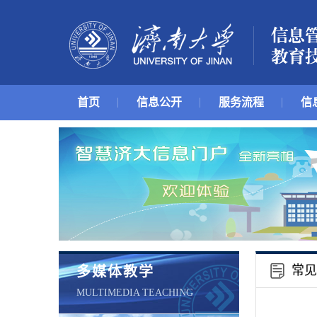
首页
信息公开
服务流程
信
常见
多媒体教学
MULTIMEDIA TEACHING