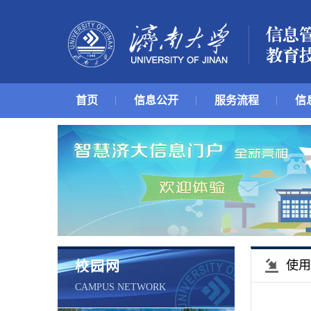
首页
信息公开
服务流程
信
使用
校园网
CAMPUS NETWORK